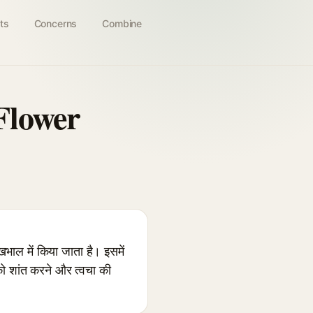
ts
Concerns
Combine
Flower
ाल में किया जाता है। इसमें
को शांत करने और त्वचा की