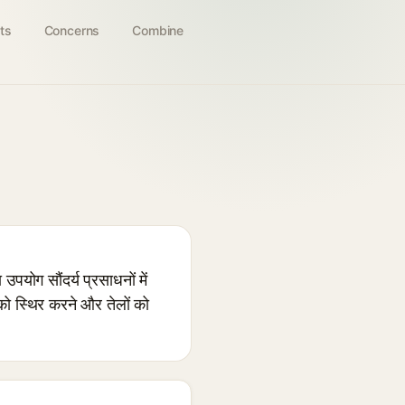
ts
Concerns
Combine
पयोग सौंदर्य प्रसाधनों में
को स्थिर करने और तेलों को