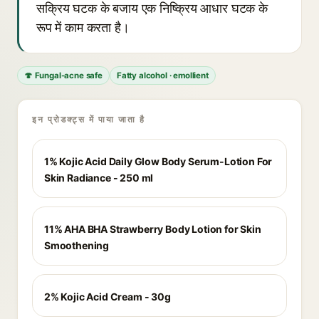
सक्रिय घटक के बजाय एक निष्क्रिय आधार घटक के
रूप में काम करता है।
🍄 Fungal-acne safe
Fatty alcohol · emollient
इन प्रोडक्ट्स में पाया जाता है
1% Kojic Acid Daily Glow Body Serum-Lotion For
Skin Radiance - 250 ml
11% AHA BHA Strawberry Body Lotion for Skin
Smoothening
2% Kojic Acid Cream - 30g