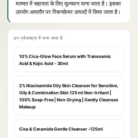
मरम्मत में सहायता के लिए मूल्यवान माना जाता है। इसका
उपयोग आमतौर पर स्किनकेयर उत्पादों में किया जाता है।
इन प्रोडक्ट्स में पाया जाता है
10% Cica-Glow Face Serum with Tranexamic
Acid & Kojic Acid - 30ml
2% Niacinamide Oily Skin Cleanser for Sensitive,
Oily & Combination Skin 125 ml Non-Irritant |
100% Soap-Free | Non-Drying | Gently Cleanses
Makeup
Cica & Ceramide Gentle Cleanser -125ml