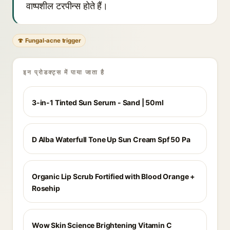
वाष्पशील टरपीन्स होते हैं।
🍄 Fungal-acne trigger
इन प्रोडक्ट्स में पाया जाता है
3-in-1 Tinted Sun Serum - Sand | 50ml
D Alba Waterfull Tone Up Sun Cream Spf 50 Pa
Organic Lip Scrub Fortified with Blood Orange +
Rosehip
Wow Skin Science Brightening Vitamin C