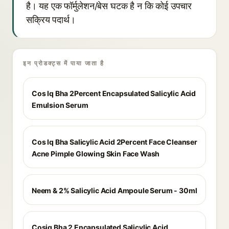
है। यह एक फॉर्मुलेशन/बेस घटक है न कि कोई उपचार
सक्रिय पदार्थ।
इन प्रोडक्ट्स में पाया जाता है
Cos Iq Bha 2Percent Encapsulated Salicylic Acid
Emulsion Serum
Cos Iq Bha Salicylic Acid 2Percent Face Cleanser
Acne Pimple Glowing Skin Face Wash
Neem & 2% Salicylic Acid Ampoule Serum - 30ml
Cosiq Bha 2 Encapsulated Salicylic Acid