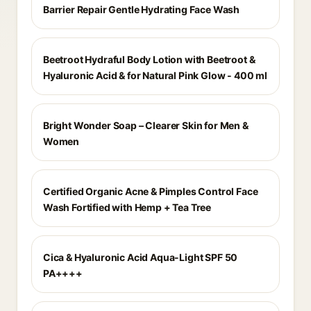
Barrier Repair Gentle Hydrating Face Wash
Beetroot Hydraful Body Lotion with Beetroot &
Hyaluronic Acid & for Natural Pink Glow - 400 ml
Bright Wonder Soap – Clearer Skin for Men &
Women
Certified Organic Acne & Pimples Control Face
Wash Fortified with Hemp + Tea Tree
Cica & Hyaluronic Acid Aqua-Light SPF 50
PA++++