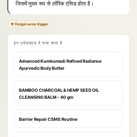
जिसमें मुख्य रूप से लॉरिक एसिड होता है।
🍄 Fungal-acne trigger
इन प्रोडक्ट्स में पाया जाता है
Advanced Kumkumadi Refined Radiance
Ayurvedic Body Butter
BAMBOO CHARCOAL & HEMP SEED OIL
CLEANSING BALM - 40 gm
Barrier Repair CSMS Routine