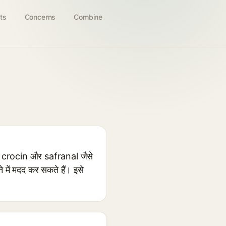
ts
Concerns
Combine
ें crocin और safranal जैसे
 में मदद कर सकते हैं। इसे