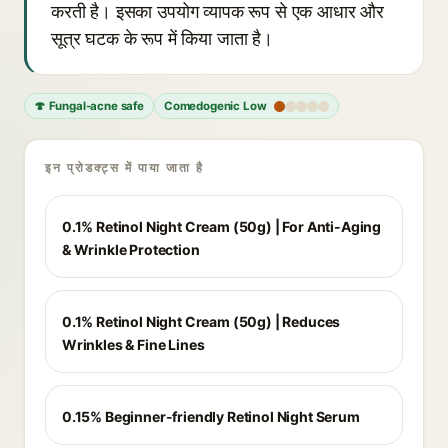
करती है। इसका उपयोग व्यापक रूप से एक आधार और
सूत्र घटक के रूप में किया जाता है।
🍄 Fungal-acne safe
Comedogenic Low
इन प्रोडक्ट्स में पाया जाता है
0.1% Retinol Night Cream (50g) | For Anti-Aging
& Wrinkle Protection
0.1% Retinol Night Cream (50g) | Reduces
Wrinkles & Fine Lines
0.15% Beginner-friendly Retinol Night Serum