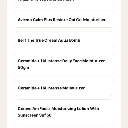
Aveeno Calm Plus Restore Oat Gel Moisturiser
Belif The True Cream Aqua Bomb
Ceramide + HA Intense Daily Face Moisturizer
50gm
Ceramide + HA Intense Moisturizer
Cerave Am Facial Moisturizing Lotion With
Sunscreen Spf 50