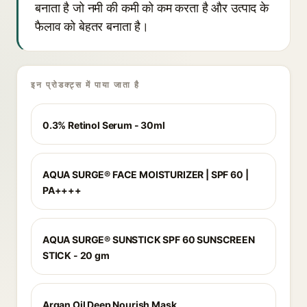
बनाता है जो नमी की कमी को कम करता है और उत्पाद के
फैलाव को बेहतर बनाता है।
इन प्रोडक्ट्स में पाया जाता है
0.3% Retinol Serum - 30ml
AQUA SURGE® FACE MOISTURIZER | SPF 60 |
PA++++
AQUA SURGE® SUNSTICK SPF 60 SUNSCREEN
STICK - 20 gm
Argan Oil Deep Nourish Mask