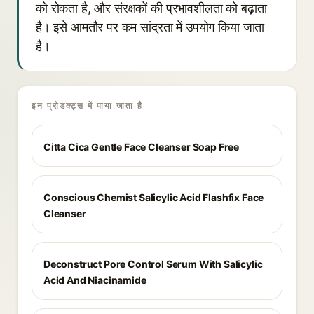
को रोकता है, और संरक्षकों की प्रभावशीलता को बढ़ाता
है। इसे आमतौर पर कम सांद्रता में उपयोग किया जाता
है।
इन प्रोडक्ट्स में पाया जाता है
Citta Cica Gentle Face Cleanser Soap Free
Conscious Chemist Salicylic Acid Flashfix Face
Cleanser
Deconstruct Pore Control Serum With Salicylic
Acid And Niacinamide