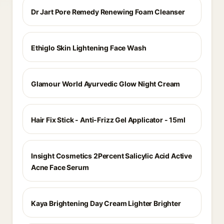
Dr Jart Pore Remedy Renewing Foam Cleanser
Ethiglo Skin Lightening Face Wash
Glamour World Ayurvedic Glow Night Cream
Hair Fix Stick - Anti-Frizz Gel Applicator - 15ml
Insight Cosmetics 2Percent Salicylic Acid Active
Acne Face Serum
Kaya Brightening Day Cream Lighter Brighter