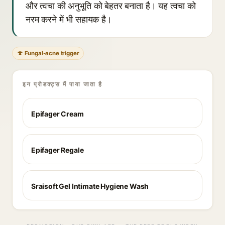
और त्वचा की अनुभूति को बेहतर बनाता है। यह त्वचा को
नरम करने में भी सहायक है।
🍄 Fungal-acne trigger
इन प्रोडक्ट्स में पाया जाता है
Epifager Cream
Epifager Regale
Sraisoft Gel Intimate Hygiene Wash