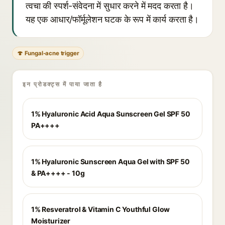
त्वचा की स्पर्श-संवेदना में सुधार करने में मदद करता है।
यह एक आधार/फॉर्मूलेशन घटक के रूप में कार्य करता है।
🍄 Fungal-acne trigger
इन प्रोडक्ट्स में पाया जाता है
1% Hyaluronic Acid Aqua Sunscreen Gel SPF 50
PA++++
1% Hyaluronic Sunscreen Aqua Gel with SPF 50
& PA++++ - 10g
1% Resveratrol & Vitamin C Youthful Glow
Moisturizer