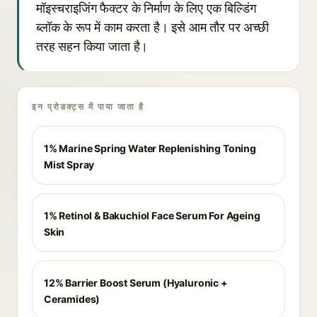
मॉइस्चराइजिंग फैक्टर के निर्माण के लिए एक बिल्डिंग
ब्लॉक के रूप में काम करता है। इसे आम तौर पर अच्छी
तरह सहन किया जाता है।
इन प्रोडक्ट्स में पाया जाता है
1% Marine Spring Water Replenishing Toning
Mist Spray
1% Retinol & Bakuchiol Face Serum For Ageing
Skin
12% Barrier Boost Serum (Hyaluronic +
Ceramides)