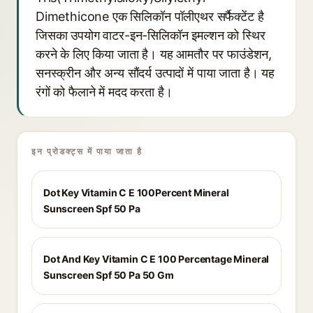
Dimethicone एक सिलिकॉन पॉलीएथर सर्फैक्टेंट है
जिसका उपयोग वाटर-इन-सिलिकॉन इमल्शन को स्थिर
करने के लिए किया जाता है। यह आमतौर पर फाउंडेशन,
सनस्क्रीन और अन्य सौंदर्य उत्पादों में पाया जाता है। यह
रंगों को फैलाने में मदद करता है।
इन प्रोडक्ट्स में पाया जाता है
Dot Key Vitamin C E 100Percent Mineral
Sunscreen Spf 50 Pa
Dot And Key Vitamin C E 100 Percentage Mineral
Sunscreen Spf 50 Pa 50 Gm