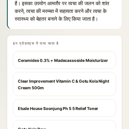
है। इसका उपयोग आमतौर पर त्वचा की जलन को शांत
करने, त्वचा की मरम्मत में सहायता करने और त्वचा के
स्वास्थ्य को बेहतर बनाने के लिए किया जाता है।
इन प्रोडक्ट्स में पाया जाता है
Ceramides 0.3% + Madecassoside Moisturizer
Clear Improvement Vitamin C & Gotu Kola Night
Cream 50Gm
Etude House Soonjung Ph 5 5 Relief Toner