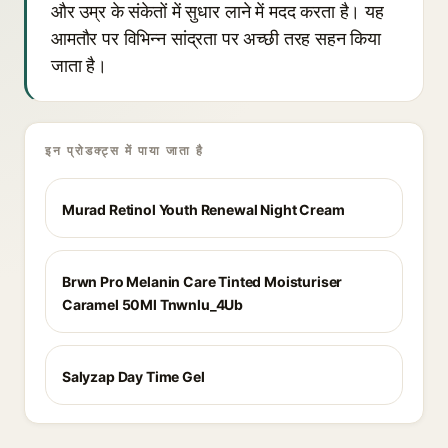
और उम्र के संकेतों में सुधार लाने में मदद करता है। यह
आमतौर पर विभिन्न सांद्रता पर अच्छी तरह सहन किया
जाता है।
इन प्रोडक्ट्स में पाया जाता है
Murad Retinol Youth Renewal Night Cream
Brwn Pro Melanin Care Tinted Moisturiser
Caramel 50Ml Tnwnlu_4Ub
Salyzap Day Time Gel