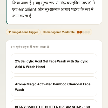
किया जाता है। यह मुख्य रूप से मॉइस्चराइजिंग उत्पादों में
एक emollient और सुरक्षात्मक आधार घटक के रूप में
काम करता है।
🍄 Fungal-acne trigger
Comedogenic Moderate
इन प्रोडक्ट्स में पाया जाता है
2% Salicylic Acid Gel Face Wash with Salicylic
Acid & Witch Hazel
Aroma Magic Activated Bamboo Charcoal Face
Wash
BERRY SMOOTHIE BUTTER CREAM SOAP - 160