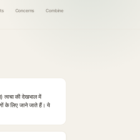
ts
Concerns
Combine
त्वचा की देखभाल में
ं के लिए जाने जाते हैं। ये