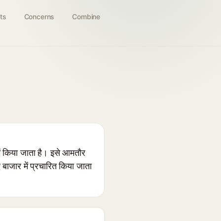
ts
Concerns
Combine
ें किया जाता है। इसे आमतौर
ाजार में प्रचारित किया जाता