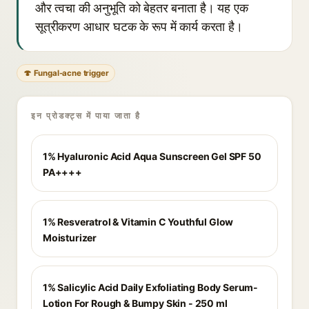
और त्वचा की अनुभूति को बेहतर बनाता है। यह एक
सूत्रीकरण आधार घटक के रूप में कार्य करता है।
🍄 Fungal-acne trigger
इन प्रोडक्ट्स में पाया जाता है
1% Hyaluronic Acid Aqua Sunscreen Gel SPF 50
PA++++
1% Resveratrol & Vitamin C Youthful Glow
Moisturizer
1% Salicylic Acid Daily Exfoliating Body Serum-
Lotion For Rough & Bumpy Skin - 250 ml