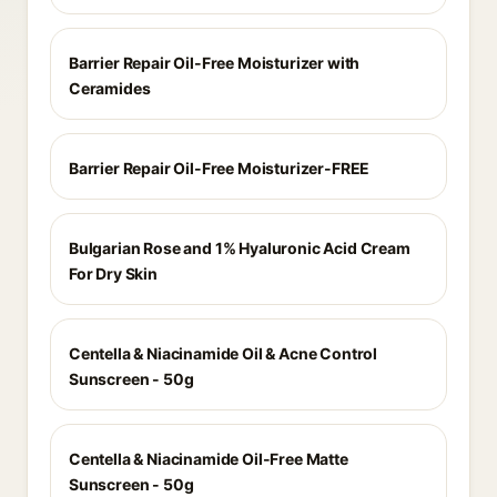
Barrier Repair Oil-Free Moisturizer with
Ceramides
Barrier Repair Oil-Free Moisturizer-FREE
Bulgarian Rose and 1% Hyaluronic Acid Cream
For Dry Skin
Centella & Niacinamide Oil & Acne Control
Sunscreen - 50g
Centella & Niacinamide Oil-Free Matte
Sunscreen - 50g