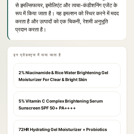
से इमल्सिफायर, इमोलिएंट और त्वचा-कंडीशनिंग एजेंट के
रूप में किया जाता है। यह इमल्शन को स्थिर करने में मदद
करता है और उत्पादों को एक चिकनी, रेशमी अनुभूति
प्रदान करता है।
इन प्रोडक्ट्स में पाया जाता है
2% Niacinamide & Rice Water Brightening Gel
Moisturizer For Clear & Bright Skin
5% Vitamin C Complex Brightening Serum
Sunscreen SPF 50+ PA++++
72HR Hydrating Gel Moisturizer + Probiotics