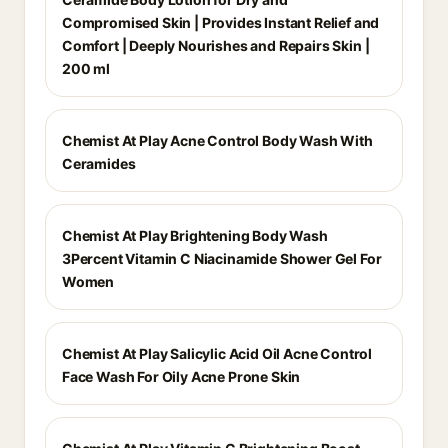
Compromised Skin | Provides Instant Relief and
Comfort | Deeply Nourishes and Repairs Skin |
200 ml
Chemist At Play Acne Control Body Wash With
Ceramides
Chemist At Play Brightening Body Wash
3Percent Vitamin C Niacinamide Shower Gel For
Women
Chemist At Play Salicylic Acid Oil Acne Control
Face Wash For Oily Acne Prone Skin