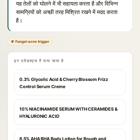
यह तेलों को घोलने में भी सहायता करता है और विभिन्न
सामग्रियों को अच्छी तरह मिश्रित रखने में मदद करता
है।
🍄 Fungal-acne trigger
इन प्रोडक्ट्स में पाया जाता है
0.3% Glycolic Acid & Cherry Blossom Frizz
Control Serum Creme
10% NIACINAMIDE SERUM WITH CERAMIDES &
HYALURONIC ACID
6.5% AHA BHA Body Lotion for Rough and