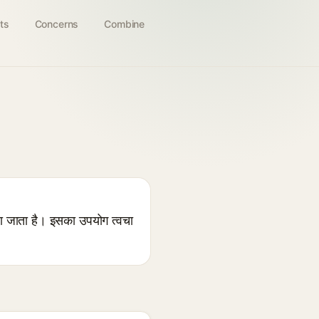
ts
Concerns
Combine
या जाता है। इसका उपयोग त्वचा