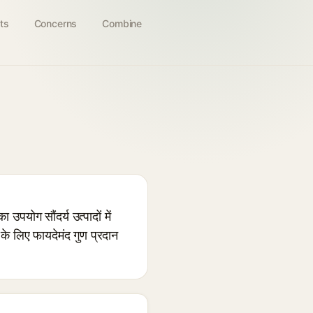
ts
Concerns
Combine
योग सौंदर्य उत्पादों में
 के लिए फायदेमंद गुण प्रदान