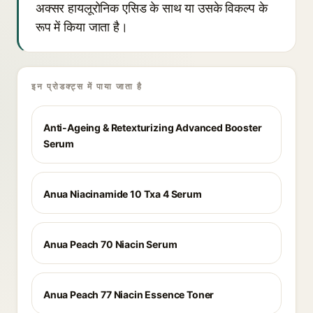
अक्सर हायलूरोनिक एसिड के साथ या उसके विकल्प के
रूप में किया जाता है।
इन प्रोडक्ट्स में पाया जाता है
Anti-Ageing & Retexturizing Advanced Booster
Serum
Anua Niacinamide 10 Txa 4 Serum
Anua Peach 70 Niacin Serum
Anua Peach 77 Niacin Essence Toner