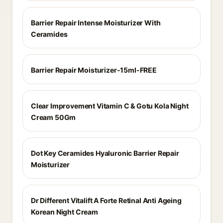
Barrier Repair Intense Moisturizer With
Ceramides
Barrier Repair Moisturizer-15ml-FREE
Clear Improvement Vitamin C & Gotu Kola Night
Cream 50Gm
Dot Key Ceramides Hyaluronic Barrier Repair
Moisturizer
Dr Different Vitalift A Forte Retinal Anti Ageing
Korean Night Cream