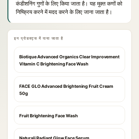
कंडीशनिंग गुणों के लिए किया जाता है। यह मुक्त कणों को
निष्क्रिय करने में मदद करने के लिए जाना जाता है।
इन प्रोडक्ट्स में पाया जाता है
Biotique Advanced Organics Clear Improvement
Vitamin C Brightening Face Wash
FACE GLO Advanced Brightening Fruit Cream
50g
Fruit Brightening Face Wash
Naturali Radiant Glow Face Serum