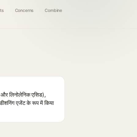
ts
Concerns
Combine
क और लिनोलेनिक एसिड),
निंग एजेंट के रूप में किया