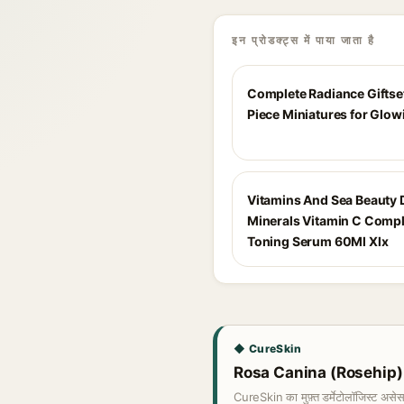
इन प्रोडक्ट्स में पाया जाता है
Complete Radiance Giftset
Piece Miniatures for Glow
Vitamins And Sea Beauty 
Minerals Vitamin C Comp
Toning Serum 60Ml Xlx
◆ CureSkin
Rosa Canina (Rosehip) Fru
CureSkin का मुफ़्त डर्मेटोलॉजिस्ट असे