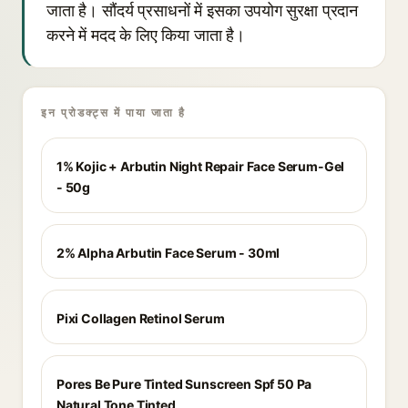
जाता है। सौंदर्य प्रसाधनों में इसका उपयोग सुरक्षा प्रदान
करने में मदद के लिए किया जाता है।
इन प्रोडक्ट्स में पाया जाता है
1% Kojic + Arbutin Night Repair Face Serum-Gel
- 50g
2% Alpha Arbutin Face Serum - 30ml
Pixi Collagen Retinol Serum
Pores Be Pure Tinted Sunscreen Spf 50 Pa
Natural Tone Tinted