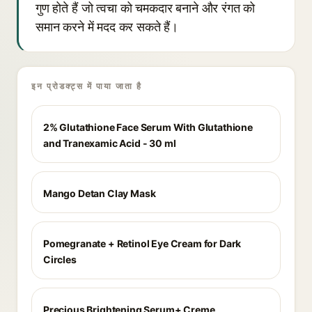
गुण होते हैं जो त्वचा को चमकदार बनाने और रंगत को
समान करने में मदद कर सकते हैं।
इन प्रोडक्ट्स में पाया जाता है
2% Glutathione Face Serum With Glutathione
and Tranexamic Acid - 30 ml
Mango Detan Clay Mask
Pomegranate + Retinol Eye Cream for Dark
Circles
Precious Brightening Serum+ Creme