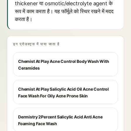
thickener या osmotic/electrolyte agent के
रूप में काम करता है। यह फॉर्मूले को स्थिर रखने में मदद
करता है।
इन प्रोडक्ट्स में पाया जाता है
Chemist At Play Acne Control Body Wash With
Ceramides
Chemist At Play Salicylic Acid Oil Acne Control
Face Wash For Oily Acne Prone Skin
Dermistry 2Percent Salicylic Acid Anti Acne
Foaming Face Wash