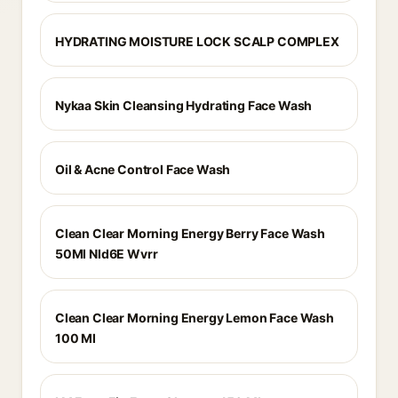
HYDRATING MOISTURE LOCK SCALP COMPLEX
Nykaa Skin Cleansing Hydrating Face Wash
Oil & Acne Control Face Wash
Clean Clear Morning Energy Berry Face Wash
50Ml Nld6E Wvrr
Clean Clear Morning Energy Lemon Face Wash
100 Ml