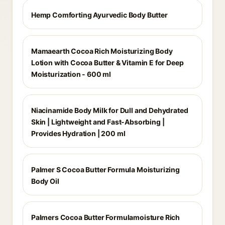
Hemp Comforting Ayurvedic Body Butter
Mamaearth Cocoa Rich Moisturizing Body
Lotion with Cocoa Butter & Vitamin E for Deep
Moisturization - 600 ml
Niacinamide Body Milk for Dull and Dehydrated
Skin | Lightweight and Fast-Absorbing |
Provides Hydration | 200 ml
Palmer S Cocoa Butter Formula Moisturizing
Body Oil
Palmers Cocoa Butter Formulamoisture Rich