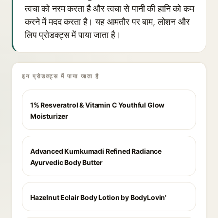
त्वचा को नरम करता है और त्वचा से पानी की हानि को कम
करने में मदद करता है। यह आमतौर पर बाम, लोशन और
लिप प्रोडक्ट्स में पाया जाता है।
इन प्रोडक्ट्स में पाया जाता है
1% Resveratrol & Vitamin C Youthful Glow
Moisturizer
Advanced Kumkumadi Refined Radiance
Ayurvedic Body Butter
Hazelnut Eclair Body Lotion by BodyLovin'