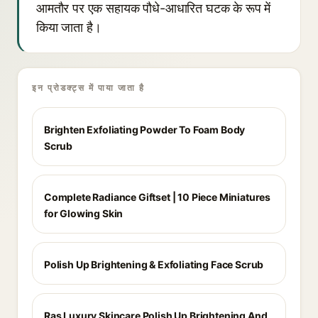
आमतौर पर एक सहायक पौधे-आधारित घटक के रूप में
किया जाता है।
इन प्रोडक्ट्स में पाया जाता है
Brighten Exfoliating Powder To Foam Body
Scrub
Complete Radiance Giftset | 10 Piece Miniatures
for Glowing Skin
Polish Up Brightening & Exfoliating Face Scrub
Ras Luxury Skincare Polish Up Brightening And