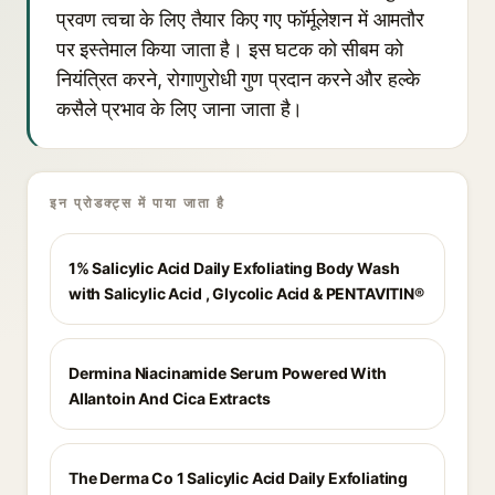
प्रवण त्वचा के लिए तैयार किए गए फॉर्मूलेशन में आमतौर
पर इस्तेमाल किया जाता है। इस घटक को सीबम को
नियंत्रित करने, रोगाणुरोधी गुण प्रदान करने और हल्के
कसैले प्रभाव के लिए जाना जाता है।
इन प्रोडक्ट्स में पाया जाता है
1% Salicylic Acid Daily Exfoliating Body Wash
with Salicylic Acid , Glycolic Acid & PENTAVITIN®
Dermina Niacinamide Serum Powered With
Allantoin And Cica Extracts
The Derma Co 1 Salicylic Acid Daily Exfoliating