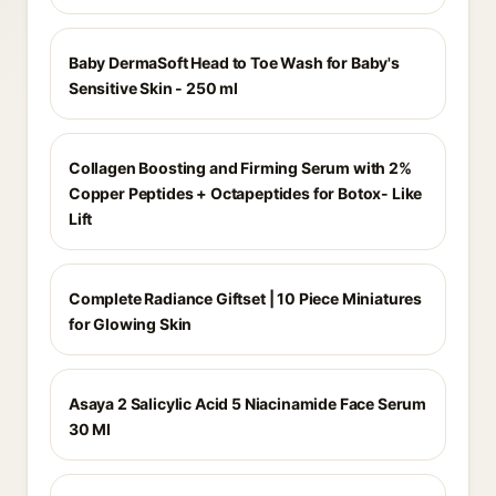
Baby DermaSoft Head to Toe Wash for Baby's
Sensitive Skin - 250 ml
Collagen Boosting and Firming Serum with 2%
Copper Peptides + Octapeptides for Botox- Like
Lift
Complete Radiance Giftset | 10 Piece Miniatures
for Glowing Skin
Asaya 2 Salicylic Acid 5 Niacinamide Face Serum
30 Ml