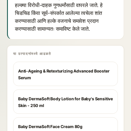
हल्क्या विरोधी-दाहक गुणधर्मांसाठी वापरले जाते. हे
चिडचिड किंवा सूर्य-संपर्कात आलेल्या त्वचेला शांत
करण्यासाठी आणि हल्के वजनाचे समावेश प्रदान
करण्यासाठी सामान्यतः समाविष्ट केले जाते.
या उत्पादनांमध्ये आढळते
Anti-Ageing & Retexturizing Advanced Booster
Serum
Baby DermaSoft Body Lotion for Baby's Sensitive
Skin - 250 ml
Baby DermaSoft Face Cream 80g