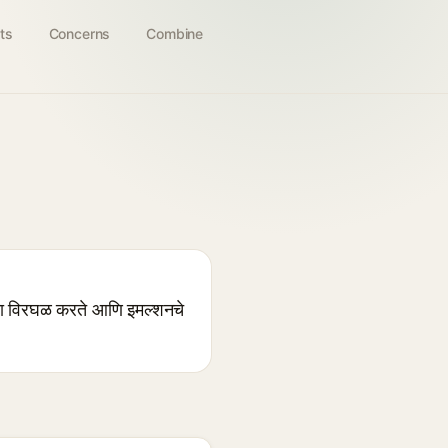
ts
Concerns
Combine
ांना विरघळ करते आणि इमल्शनचे