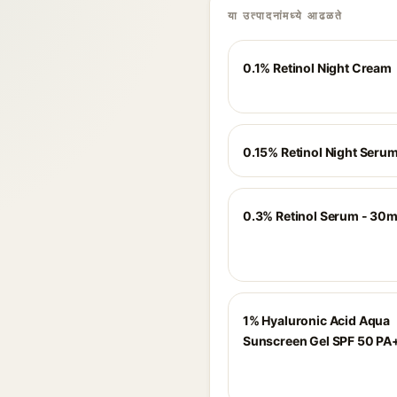
या उत्पादनांमध्ये आढळते
0.1% Retinol Night Cream
0.15% Retinol Night Seru
0.3% Retinol Serum - 30m
1% Hyaluronic Acid Aqua
Sunscreen Gel SPF 50 P