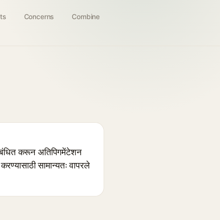
ts
Concerns
Combine
ंधित करून अतिपिगमेंटेशन
करण्यासाठी सामान्यतः वापरले