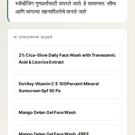
स्कॅव्हेंजिंग गुणधर्मांसाठी वापरले जाते. हे सामान्यत: सौम्य
आणि चांगल्या सहनशीलतेचे मानले जाते
या उत्पादनांमध्ये आढळते
2% Cica-Glow Daily Face Wash with Tranexamic
Acid & Licorice Extract
Dot Key Vitamin C E 100Percent Mineral
Sunscreen Spf 50 Pa
Mango Detan Gel Face Wash
Mango Detan Gel Face Wash -FREE