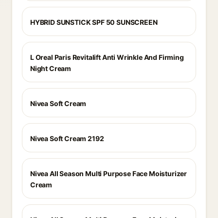
HYBRID SUNSTICK SPF 50 SUNSCREEN
L Oreal Paris Revitalift Anti Wrinkle And Firming
Night Cream
Nivea Soft Cream
Nivea Soft Cream 2192
Nivea All Season Multi Purpose Face Moisturizer
Cream