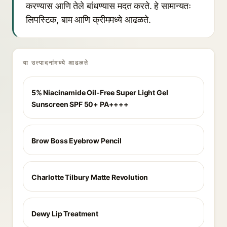
करण्यास आणि तेले बांधण्यास मदत करते. हे सामान्यतः
लिपस्टिक, बाम आणि क्रीममध्ये आढळते.
या उत्पादनांमध्ये आढळते
5% Niacinamide Oil-Free Super Light Gel
Sunscreen SPF 50+ PA++++
Brow Boss Eyebrow Pencil
Charlotte Tilbury Matte Revolution
Dewy Lip Treatment