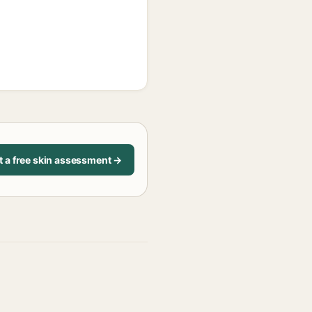
t a free skin assessment →