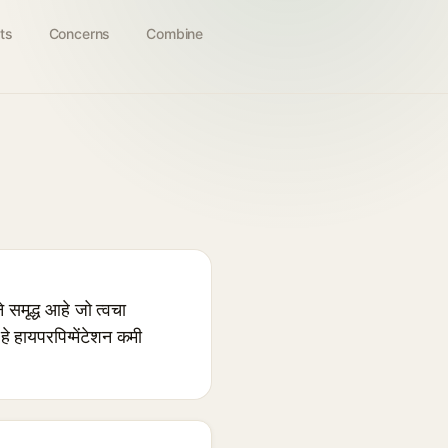
ts
Concerns
Combine
समृद्ध आहे जो त्वचा
हे हायपरपिग्मेंटेशन कमी