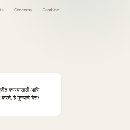
ts
Concerns
Combine
ुळीत करण्यासाठी आणि
ते. हे मुख्यत्वे बेस/