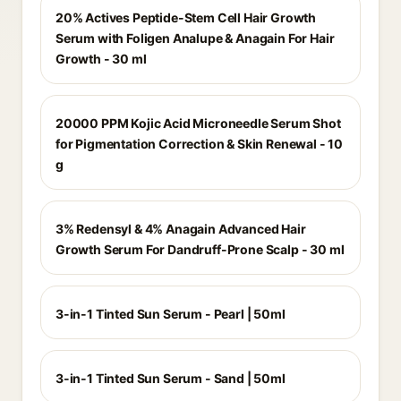
20% Actives Peptide-Stem Cell Hair Growth
Serum with Foligen Analupe & Anagain For Hair
Growth - 30 ml
20000 PPM Kojic Acid Microneedle Serum Shot
for Pigmentation Correction & Skin Renewal - 10
g
3% Redensyl & 4% Anagain Advanced Hair
Growth Serum For Dandruff-Prone Scalp - 30 ml
3-in-1 Tinted Sun Serum - Pearl | 50ml
3-in-1 Tinted Sun Serum - Sand | 50ml