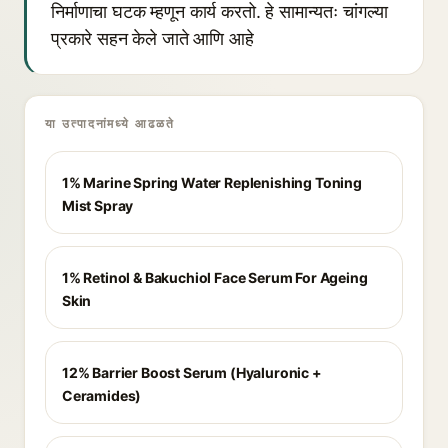
निर्माणाचा घटक म्हणून कार्य करतो. हे सामान्यतः चांगल्या
प्रकारे सहन केले जाते आणि आहे
या उत्पादनांमध्ये आढळते
1% Marine Spring Water Replenishing Toning
Mist Spray
1% Retinol & Bakuchiol Face Serum For Ageing
Skin
12% Barrier Boost Serum (Hyaluronic +
Ceramides)