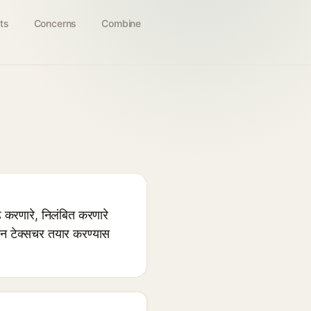
ts
Concerns
Combine
करणारे, निलंबित करणारे
ान टेक्सचर तयार करण्यास