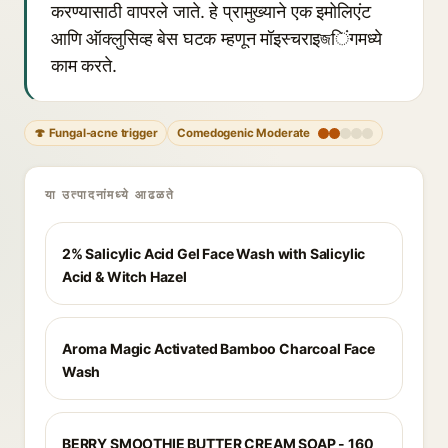
करण्यासाठी वापरले जाते. हे प्रामुख्याने एक इमोलिएंट
आणि ऑक्लुसिव्ह बेस घटक म्हणून मॉइस्चराइজिंगमध्ये
काम करते.
🍄 Fungal-acne trigger
Comedogenic Moderate
या उत्पादनांमध्ये आढळते
2% Salicylic Acid Gel Face Wash with Salicylic
Acid & Witch Hazel
Aroma Magic Activated Bamboo Charcoal Face
Wash
BERRY SMOOTHIE BUTTER CREAM SOAP - 160