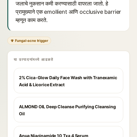
जलाचे नुकसान कमी करण्यासाठी वापरला जातो. हे
प्रामुख्याने एक emollient आणि occlusive barrier
म्हणून काम करते.
🍄 Fungal-acne trigger
या उत्पादनांमध्ये आढळते
2% Cica-Glow Daily Face Wash with Tranexamic
Acid & Licorice Extract
ALMOND OIL Deep Cleanse Purifying Cleansing
Oil
Anua Niacinamide 10 Txa 4 Serum