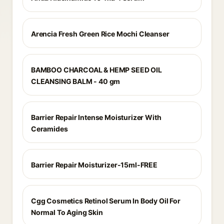
Arencia Fresh Green Rice Mochi Cleanser
BAMBOO CHARCOAL & HEMP SEED OIL
CLEANSING BALM - 40 gm
Barrier Repair Intense Moisturizer With
Ceramides
Barrier Repair Moisturizer-15ml-FREE
Cgg Cosmetics Retinol Serum In Body Oil For
Normal To Aging Skin