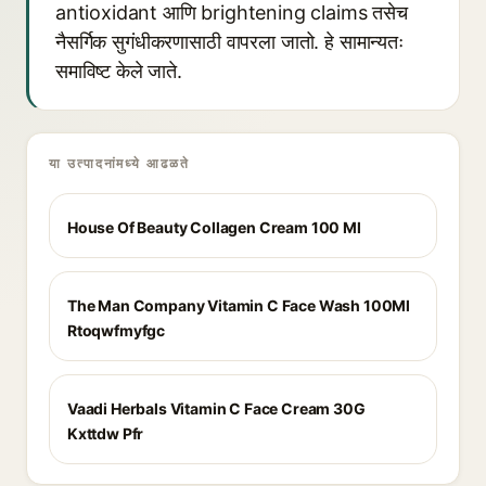
antioxidant आणि brightening claims तसेच
नैसर्गिक सुगंधीकरणासाठी वापरला जातो. हे सामान्यतः
समाविष्ट केले जाते.
या उत्पादनांमध्ये आढळते
House Of Beauty Collagen Cream 100 Ml
The Man Company Vitamin C Face Wash 100Ml
Rtoqwfmyfgc
Vaadi Herbals Vitamin C Face Cream 30G
Kxttdw Pfr