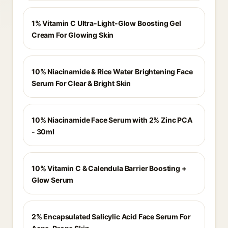
1% Vitamin C Ultra-Light-Glow Boosting Gel
Cream For Glowing Skin
10% Niacinamide & Rice Water Brightening Face
Serum For Clear & Bright Skin
10% Niacinamide Face Serum with 2% Zinc PCA
- 30ml
10% Vitamin C & Calendula Barrier Boosting +
Glow Serum
2% Encapsulated Salicylic Acid Face Serum For