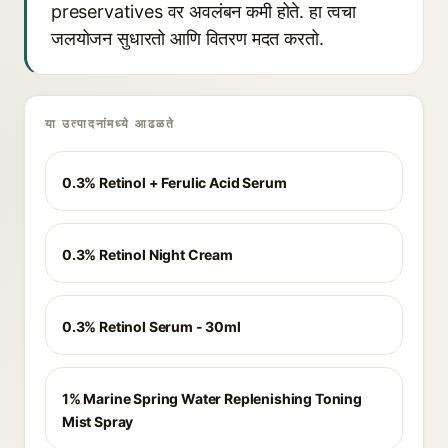
preservatives वर अवलंबन कमी होते. हा त्वचा
जलयोजन सुधारतो आणि वितरण मदत करतो.
या उत्पादनांमध्ये आढळते
0.3% Retinol + Ferulic Acid Serum
0.3% Retinol Night Cream
0.3% Retinol Serum - 30ml
1% Marine Spring Water Replenishing Toning
Mist Spray