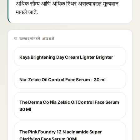
अधिक सौम्य आणि अधिक स्थिर असल्याबद्दल मूल्यवान
मानले जाते.
या उत्पादनांमध्ये आढळते
Kaya Brightening Day Cream Lighter Brighter
Nia-Zelaic Oil Control Face Serum - 30 ml
The Derma Co Nia Zelaic Oil Control Face Serum
30 Ml
The Pink Foundry 12 Niacinamide Super
Clarifying Face Serum 30Ml