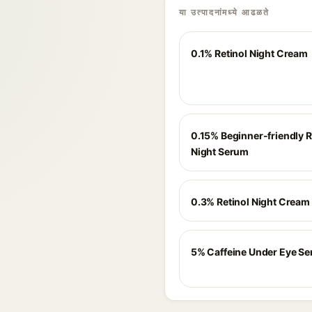
या उत्पादनांमध्ये आढळते
0.1% Retinol Night Cream
0.15% Beginner-friendly R
Night Serum
0.3% Retinol Night Cream
5% Caffeine Under Eye S