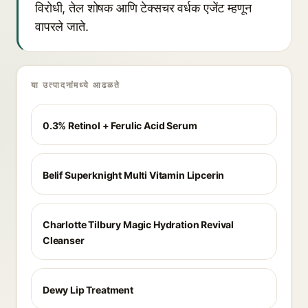
विरोधी, तेल शोषक आणि टेक्सचर वर्धक एजेंट म्हणून
वापरले जाते.
या उत्पादनांमध्ये आढळते
0.3% Retinol + Ferulic Acid Serum
Belif Superknight Multi Vitamin Lipcerin
Charlotte Tilbury Magic Hydration Revival
Cleanser
Dewy Lip Treatment